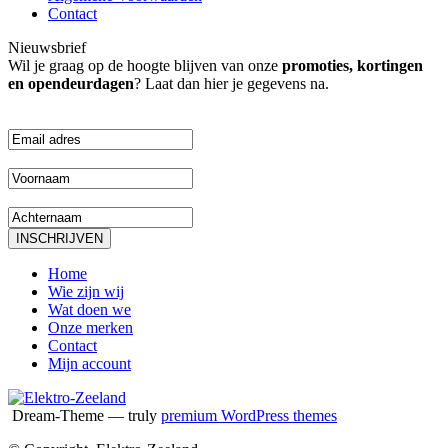
Contact
Nieuwsbrief
Wil je graag op de hoogte blijven van onze
promoties, kortingen
en opendeurdagen
? Laat dan hier je gegevens na.
Home
Wie zijn wij
Wat doen we
Onze merken
Contact
Mijn account
Dream-Theme — truly
premium WordPress themes