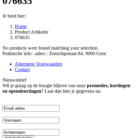
076635
Je bent hier:
Home
Product Artikelnr
076635
No products were found matching your selection.
Praktische info : adres : Zeeschipstraat 84, 9000 Gent
Algemene Voorwaarden
Contact
Nieuwsbrief
Wil je graag op de hoogte blijven van onze
promoties, kortingen
en opendeurdagen
? Laat dan hier je gegevens na.