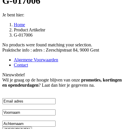
G-017006
Je bent hier:
Home
Product Artikelnr
G-017006
No products were found matching your selection.
Praktische info : adres : Zeeschipstraat 84, 9000 Gent
Algemene Voorwaarden
Contact
Nieuwsbrief
Wil je graag op de hoogte blijven van onze
promoties, kortingen
en opendeurdagen
? Laat dan hier je gegevens na.